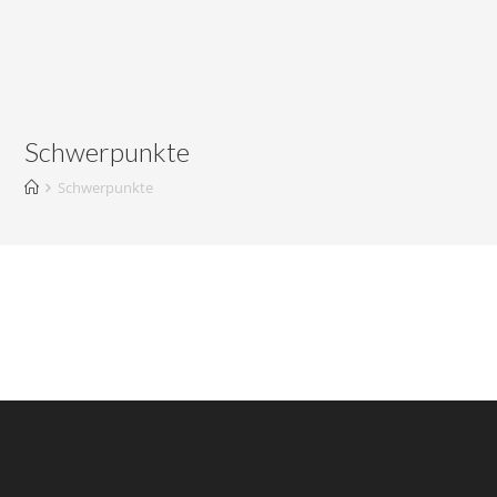
Schwerpunkte
Schwerpunkte